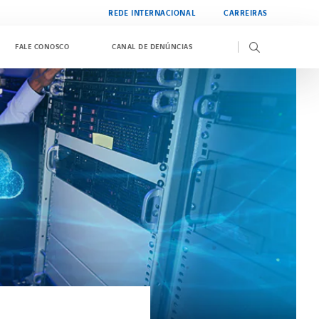
REDE INTERNACIONAL
CARREIRAS
FALE CONOSCO
CANAL DE DENÚNCIAS