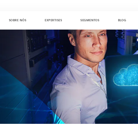
SOBRE NÓS
EXPERTISES
SEGMENTOS
BLOG