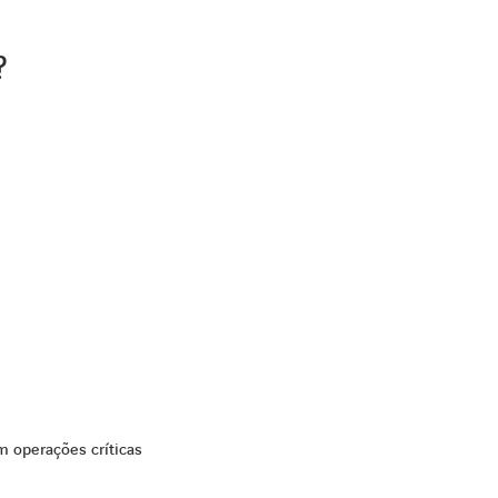
?
 operações críticas