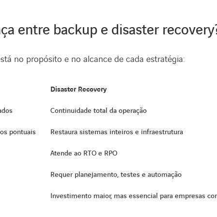
nça entre backup e disaster recovery
está no propósito e no alcance de cada estratégia:
Disaster Recovery
ados
Continuidade total da operação
dos pontuais
Restaura sistemas inteiros e infraestrutura
Atende ao RTO e RPO
Requer planejamento, testes e automação
Investimento maior, mas essencial para empresas com