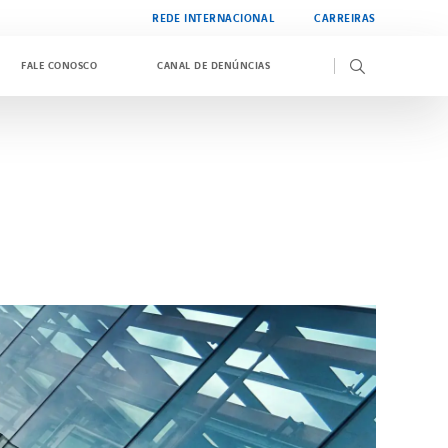
REDE INTERNACIONAL
CARREIRAS
FALE CONOSCO
CANAL DE DENÚNCIAS