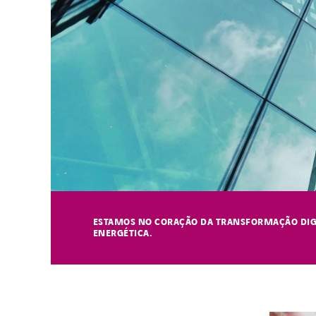
ESTAMOS NO CORAÇÃO DA TRANSFORMAÇÃO DIGI
ENERGÉTICA.