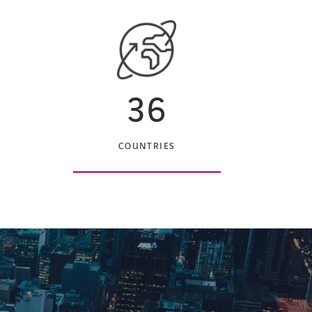
36
COUNTRIES