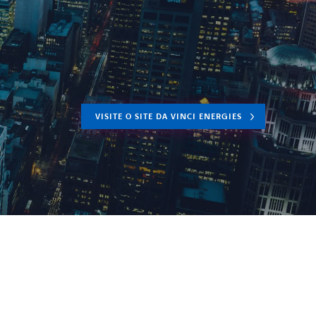
VISITE O SITE DA VINCI ENERGIES