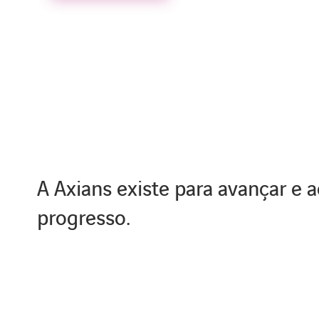
A Axians existe para avançar e a
progresso.