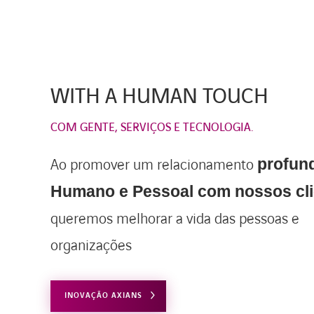
WITH A HUMAN TOUCH
COM GENTE, SERVIÇOS E TECNOLOGIA.
Ao promover um relacionamento
profun
Humano e Pessoal com nossos cli
queremos melhorar a vida das pessoas e
organizações
INOVAÇÃO AXIANS