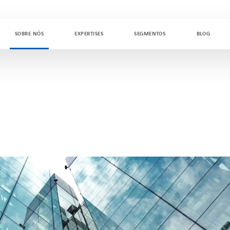
SOBRE NÓS
EXPERTISES
SEGMENTOS
BLOG