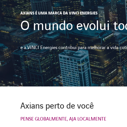
AXIANS É UMA MARCA DA VINCI ENERGIES
O mundo evolui to
e a VINCI Energies contribui para melhorar a vida c
Axians perto de você
PENSE GLOBALMENTE, AJA LOCALMENTE