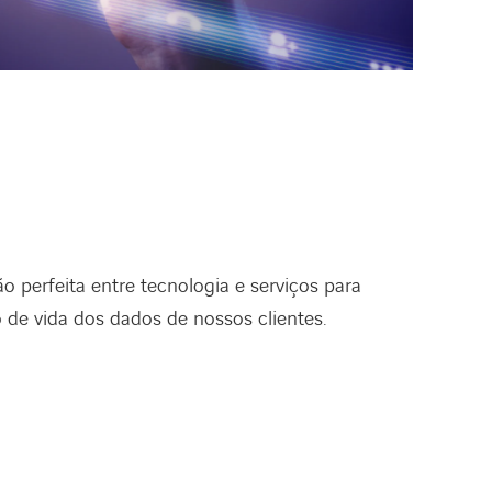
 perfeita entre tecnologia e serviços para
 de vida dos dados de nossos clientes.