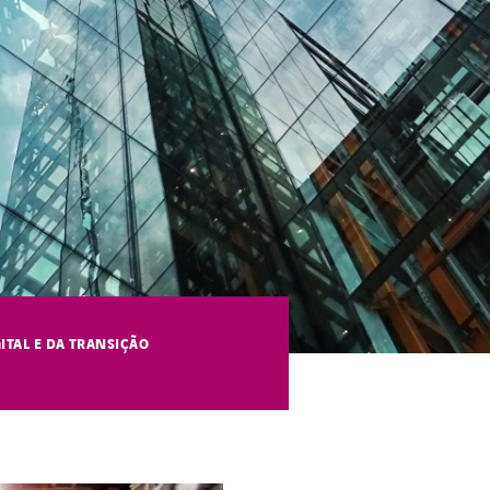
TAL E DA TRANSIÇÃO