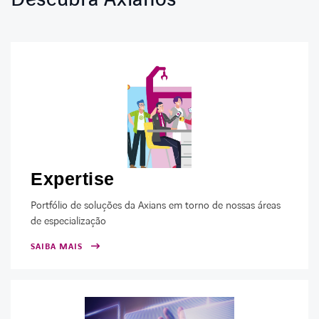
Expertise
Portfólio de soluções da Axians em torno de nossas áreas
de especialização
SAIBA MAIS