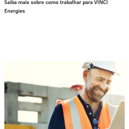
Saiba mais sobre como trabalhar para VINCI
Energies