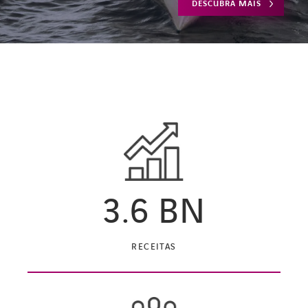
DESCUBRA MAIS
3.6
BN
RECEITAS