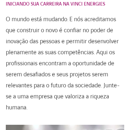
INICIANDO SUA CARREIRA NA VINCI ENERGIES
O mundo está mudando. E nós acreditamos
que construir o novo é confiar no poder de
inovação das pessoas e permitir desenvolver
plenamente as suas competências. Aqui os
profissionais encontram a oportunidade de
serem desafiados e seus projetos serem
relevantes para o futuro da sociedade. Junte-
se a uma empresa que valoriza a riqueza
humana.