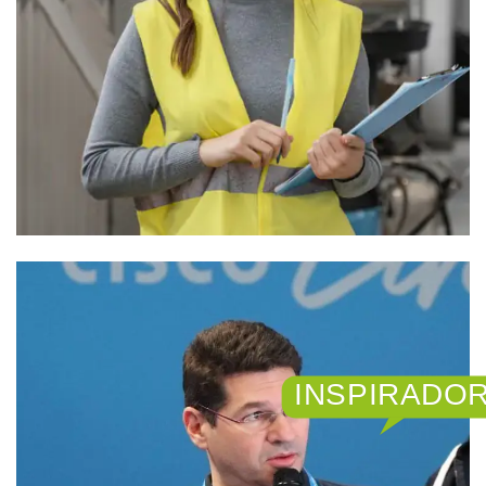
INSPIRADO