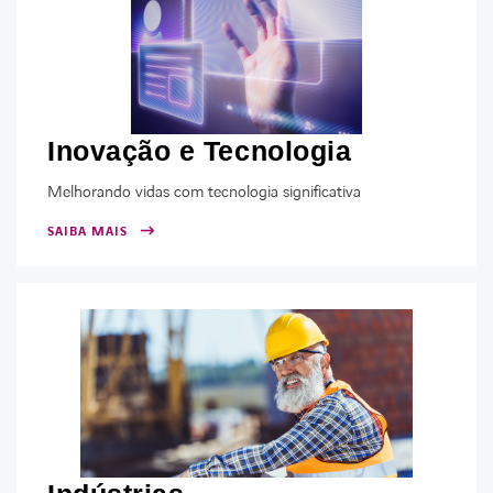
Inovação e Tecnologia
Melhorando vidas com tecnologia significativa
SAIBA MAIS