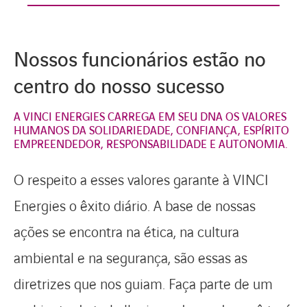
Nossos funcionários estão no
centro do nosso sucesso
A VINCI ENERGIES CARREGA EM SEU DNA OS VALORES
HUMANOS DA SOLIDARIEDADE, CONFIANÇA, ESPÍRITO
EMPREENDEDOR, RESPONSABILIDADE E AUTONOMIA.
O respeito a esses valores garante à VINCI
Energies o êxito diário. A base de nossas
ações se encontra na ética, na cultura
ambiental e na segurança, são essas as
diretrizes que nos guiam. Faça parte de um