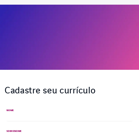
Cadastre seu currículo
NOME
SOBRENOME