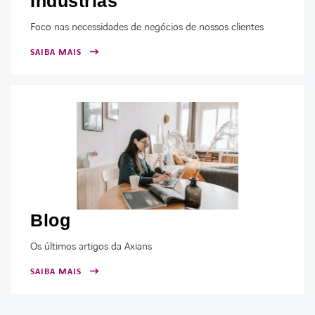
Indústrias
Foco nas necessidades de negócios de nossos clientes
SAIBA MAIS
Blog
Os últimos artigos da Axians
SAIBA MAIS