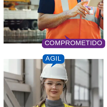
COMPROMETIDO
AGIL