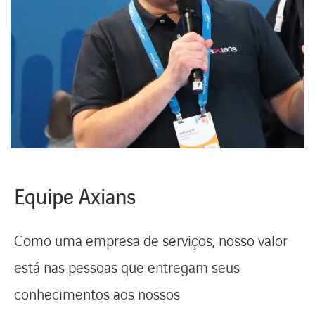
Equipe Axians
Como uma empresa de serviços, nosso valor
está nas pessoas que entregam seus
conhecimentos aos nossos