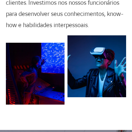
clientes. Investimos nos nossos funcionários
para desenvolver seus conhecimentos, know-
how e habilidades interpessoais.