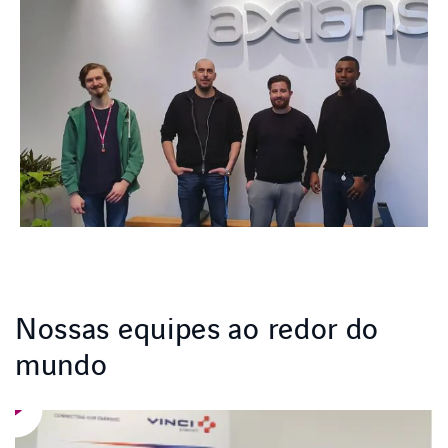
Nossas equipes ao redor do
mundo