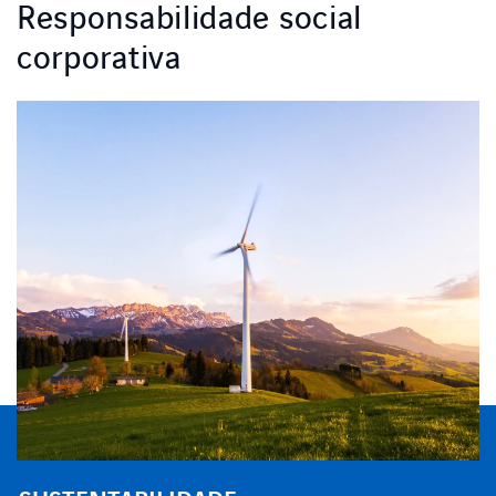
Responsabilidade social
corporativa