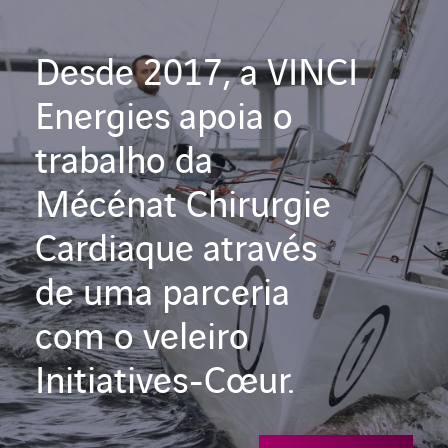
Desde 2017, a VINCI
Energies apoia o
trabalho da
Mécénat Chirurgie
Cardiaque através
de uma parceria
com o veleiro
Initiatives-Cœur.