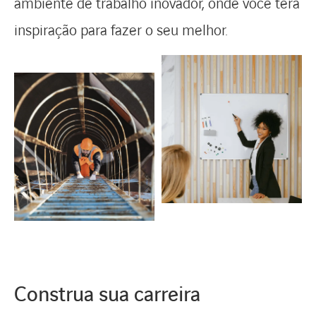
ambiente de trabalho inovador, onde você terá
inspiração para fazer o seu melhor.
Construa sua carreira