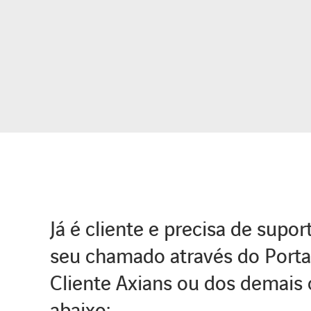
Já é cliente e precisa de supor
seu chamado através do Porta
Cliente Axians ou dos demais 