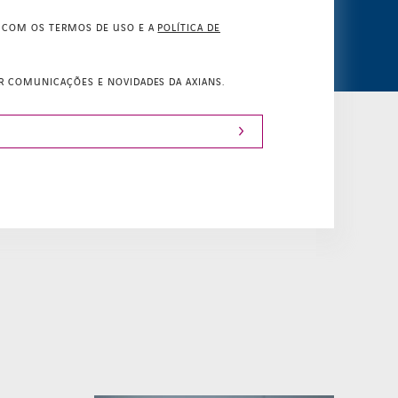
 COM OS TERMOS DE USO E A
POLÍTICA DE
R COMUNICAÇÕES E NOVIDADES DA AXIANS.