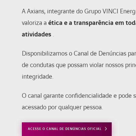
A Axians, integrante do Grupo VINCI Energ
valoriza a
ética e a transparência em tod
atividades
.
Disponibilizamos o Canal de Denúncias par
de condutas que possam violar nossos prin
integridade.
O canal garante confidencialidade e pode 
acessado por qualquer pessoa.
ACESSE O CANAL DE DENÚNCIAS OFICIAL