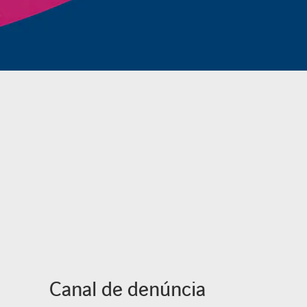
Canal de denúncia