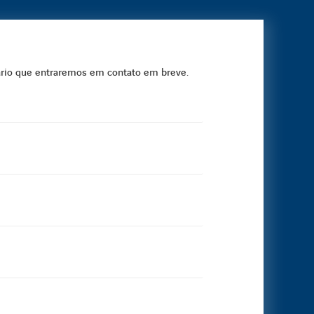
ário que entraremos em contato em breve.