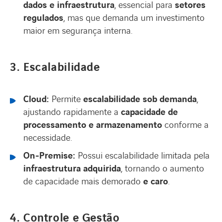
dados e infraestrutura
, essencial para
setores
regulados
, mas que demanda um investimento
maior em segurança interna.
3. Escalabilidade
Cloud:
Permite
escalabilidade sob demanda
,
ajustando rapidamente a
capacidade de
processamento e armazenamento
conforme a
necessidade.
On-Premise:
Possui escalabilidade limitada pela
infraestrutura adquirida
, tornando o aumento
de capacidade mais demorado
e caro
.
4. Controle e Gestão