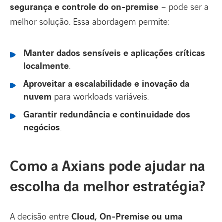
segurança e controle do on-premise
– pode ser a
melhor solução. Essa abordagem permite:
Manter dados sensíveis e aplicações críticas
localmente
.
Aproveitar a escalabilidade e inovação da
nuvem
para workloads variáveis.
Garantir redundância e continuidade dos
negócios
.
Como a Axians pode ajudar na
escolha da melhor estratégia?
A decisão entre
Cloud, On-Premise ou uma