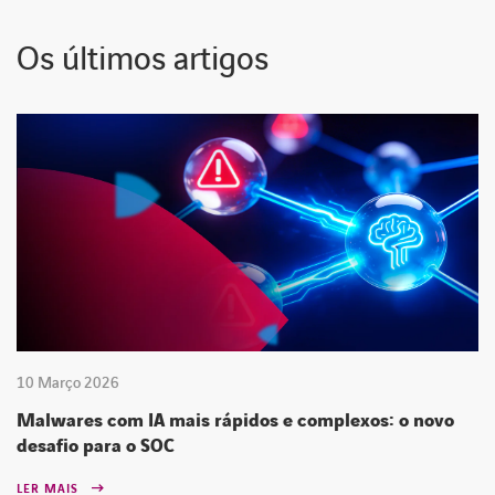
Os últimos artigos
10 Março 2026
Malwares com IA mais rápidos e complexos: o novo
desafio para o SOC
LER MAIS