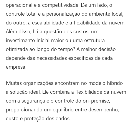
operacional e a competitividade. De um lado, o
controle total e a personalização do ambiente local;
do outro, a escalabilidade e a flexibilidade da nuvem.
Além disso, há a questão dos custos: um
investimento inicial maior ou uma estrutura
otimizada ao longo do tempo? A melhor decisão
depende das necessidades específicas de cada
empresa.
Muitas organizações encontram no modelo híbrido
a solução ideal. Ele combina a flexibilidade da nuvem
com a segurança e o controle do on-premise,
proporcionando um equilíbrio entre desempenho,
custo e proteção dos dados.