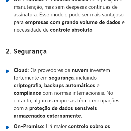
manutenção, mas sem despesas contínuas de
assinatura. Esse modelo pode ser mais vantajoso
para
empresas com grande volume de dados
e
necessidade de
controle absoluto
.
2. Segurança
Cloud:
Os provedores de
nuvem
investem
fortemente em
segurança
, incluindo
criptografia, backups automáticos
e
compliance
com normas internacionais. No
entanto, algumas empresas têm preocupações
com a
proteção de dados sensíveis
armazenados externamente
.
On-Premise:
Há maior
controle sobre os