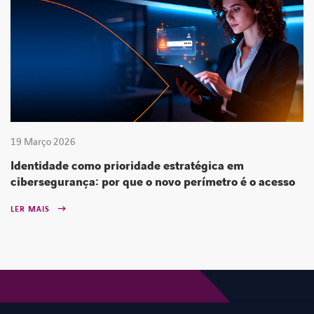
19 Março 2026
Identidade como prioridade estratégica em
cibersegurança: por que o novo perímetro é o acesso
LER MAIS