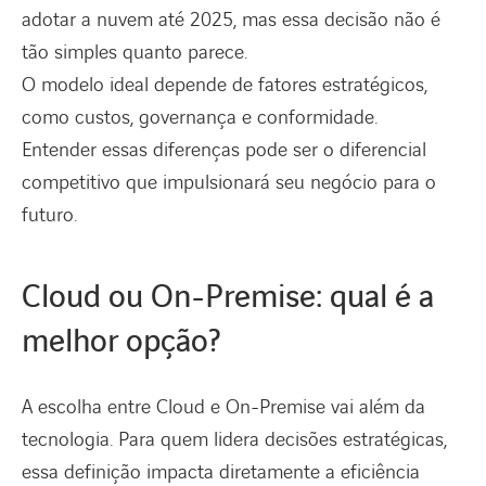
adotar a nuvem até 2025, mas essa decisão não é
tão simples quanto parece.
O modelo ideal depende de fatores estratégicos,
como custos, governança e conformidade.
Entender essas diferenças pode ser o diferencial
competitivo que impulsionará seu negócio para o
futuro.
Cloud ou On-Premise: qual é a
melhor opção?
A escolha entre Cloud e On-Premise vai além da
tecnologia. Para quem lidera decisões estratégicas,
essa definição impacta diretamente a eficiência