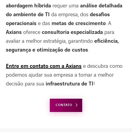
abordagem híbrida
requer uma
análise detalhada
do ambiente de TI
da empresa, dos
desafios
operacionais
e das
metas de crescimento
. A
Axians
oferece
consultoria especializada
para
avaliar a melhor estratégia, garantindo
eficiência,
segurança e otimização de custos
.
Entre em contato com a Axians
e descubra como
podemos ajudar sua empresa a tomar a melhor
decisão para sua
infraestrutura de TI
!
CONTATO