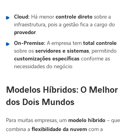
Cloud:
Há menor
controle direto
sobre a
infraestrutura, pois a gestão fica a cargo do
provedor
.
On-Premise:
A empresa tem
total controle
sobre os
servidores e sistemas
, permitindo
customizações específicas
conforme as
necessidades do negócio.
Modelos Híbridos: O Melhor
dos Dois Mundos
Para muitas empresas, um
modelo híbrido
– que
combina a
flexibilidade da nuvem
com a