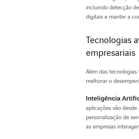
incluindo detecção de
digitais e manter a co
Tecnologias a
empresariais
Além das tecnologias
melhorar o desempen
Inteligência Artific
aplicações vão desde 
personalização de serv
as empresas interage