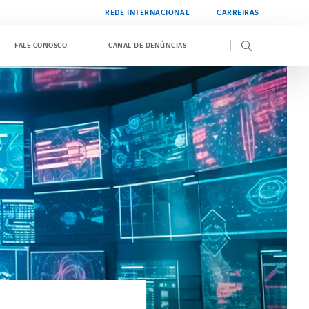
REDE INTERNACIONAL
CARREIRAS
FALE CONOSCO
CANAL DE DENÚNCIAS