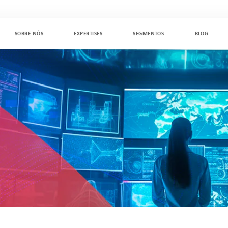
SOBRE NÓS
EXPERTISES
SEGMENTOS
BLOG