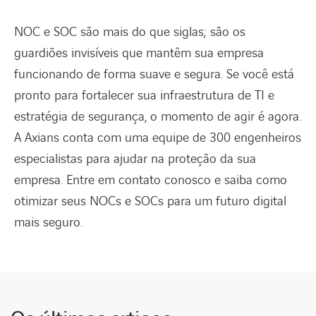
NOC e SOC são mais do que siglas; são os
guardiões invisíveis que mantêm sua empresa
funcionando de forma suave e segura. Se você está
pronto para fortalecer sua infraestrutura de TI e
estratégia de segurança, o momento de agir é agora.
A Axians conta com uma equipe de 300 engenheiros
especialistas para ajudar na proteção da sua
empresa. Entre em contato conosco e saiba como
otimizar seus NOCs e SOCs para um futuro digital
mais seguro.