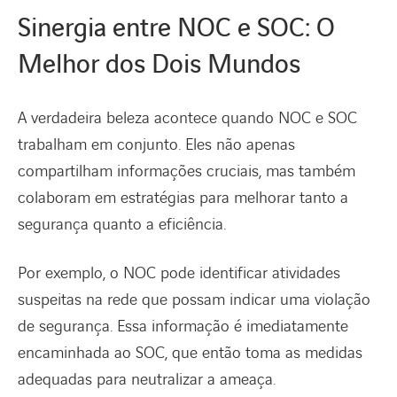
Sinergia entre NOC e SOC: O
Melhor dos Dois Mundos
A verdadeira beleza acontece quando NOC e SOC
trabalham em conjunto. Eles não apenas
compartilham informações cruciais, mas também
colaboram em estratégias para melhorar tanto a
segurança quanto a eficiência.
Por exemplo, o NOC pode identificar atividades
suspeitas na rede que possam indicar uma violação
de segurança. Essa informação é imediatamente
encaminhada ao SOC, que então toma as medidas
adequadas para neutralizar a ameaça.