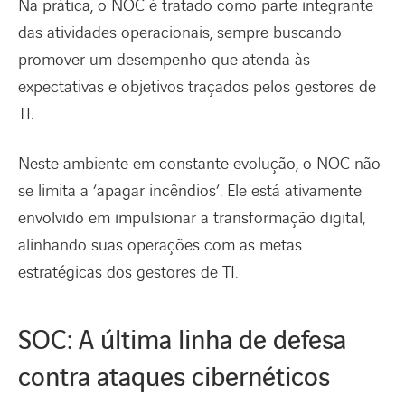
Na prática, o NOC é tratado como parte integrante
das atividades operacionais, sempre buscando
promover um desempenho que atenda às
expectativas e objetivos traçados pelos gestores de
TI.
Neste ambiente em constante evolução, o NOC não
se limita a ‘apagar incêndios’. Ele está ativamente
envolvido em impulsionar a transformação digital,
alinhando suas operações com as metas
estratégicas dos gestores de TI.
SOC: A última linha de defesa
contra ataques cibernéticos