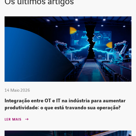
Os últimos artigos
14 Maio 2026
Integração entre OT e IT na indústria para aumentar
produtividade: o que está travando sua operação?
LER MAIS