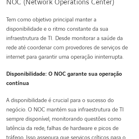
NOC (Network Operations Center)
Tem como objetivo principal manter a
disponibilidade e o ritmo constante da sua
infraestrutura de TI. Desde monitorar a saúde da
rede até coordenar com provedores de serviços de
internet para garantir uma operação ininterrupta.
Disponibilidade: O NOC garante sua operação
contínua
A disponibilidade é crucial para o sucesso do
negócio. O NOC mantém sua infraestrutura de TI
sempre disponível, monitorando questões como
latência da rede, falhas de hardware e picos de
tráfego. Isso assegura que serviços críticos para o