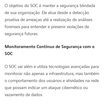
O objetivo do SOC é manter a segurança blindada
de sua organização. Ele atua desde a detecção
proativa de ameaças até a realização de análises
forenses para entender e prevenir violações de
segurança futuras.
Monitoramento Contínuo de Segurança com o
SOC
O SOC vai além e utiliza tecnologias avançadas para
monitorar não apenas a infraestrutura, mas também
o comportamento dos usuários e atividades na rede
que possam indicar um ataque cibernético ou
vazamento de dados.