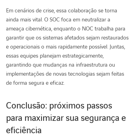
Em cenários de crise, essa colaboração se torna
ainda mais vital. O SOC foca em neutralizar a
ameaça cibernética, enquanto o NOC trabalha para
garantir que os sistemas afetados sejam restaurados
e operacionais o mais rapidamente possível. Juntas,
essas equipes planejam estrategicamente,
garantindo que mudanças na infraestrutura ou
implementações de novas tecnologias sejam feitas
de forma segura e eficaz.
Conclusão: próximos passos
para maximizar sua segurança e
eficiência