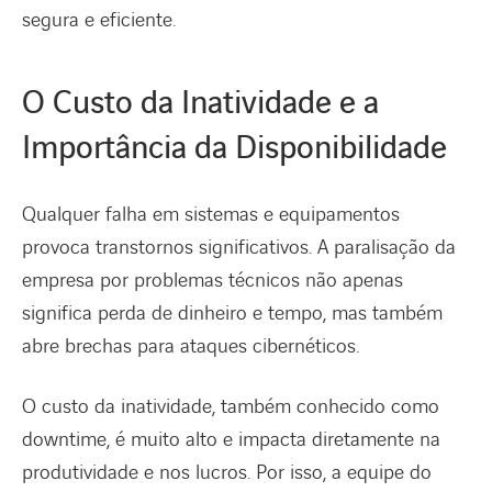
segura e eficiente.
O Custo da Inatividade e a
Importância da Disponibilidade
Qualquer falha em sistemas e equipamentos
provoca transtornos significativos. A paralisação da
empresa por problemas técnicos não apenas
significa perda de dinheiro e tempo, mas também
abre brechas para ataques cibernéticos.
O custo da inatividade, também conhecido como
downtime, é muito alto e impacta diretamente na
produtividade e nos lucros. Por isso, a equipe do