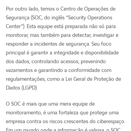
Por outro lado, temos o Centro de Operações de
Segurança (SOC, do inglês “Security Operations
Center”). Esta equipe está preparada não só para
monitorar, mas também para detectar, investigar e
responder a incidentes de segurança. Seu foco
principal é garantir a integridade e disponibilidade
dos dados, controlando acessos, prevenindo
vazamentos e garantindo a conformidade com
regulamentações, como a Lei Geral de Proteção de
Dados (LGPD).
O SOC é mais que uma mera equipe de
monitoramento, é uma fortaleza que protege uma
empresa contra os riscos crescentes do ciberespaço.
Em um mundo onde a informação é valiosa, o SOC