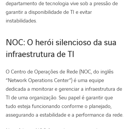
departamento de tecnologia vive sob a pressão de
garantir a disponibilidade de TI e evitar
instabilidades.
NOC: O herói silencioso da sua
infraestrutura de TI
O Centro de Operações de Rede (NOC, do inglês
“Network Operations Center”) é uma equipe
dedicada a monitorar e gerenciar a infraestrutura de
TI de uma organização. Seu papel é garantir que
tudo esteja funcionando conforme o planejado,
assegurando a estabilidade e a performance da rede.