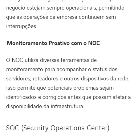
negócio estejam sempre operacionais, permitindo
que as operações da empresa continuem sem
interrupções.
Monitoramento Proativo com o NOC
O NOC utiliza diversas ferramentas de
monitoramento para acompanhar o status dos
servidores, roteadores e outros dispositivos da rede.
Isso permite que potenciais problemas sejam
identificados e corrigidos antes que possam afetar a
disponibilidade da infraestrutura.
SOC (Security Operations Center)