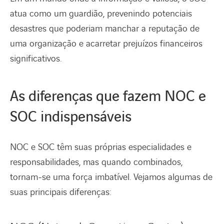
atua como um guardião, prevenindo potenciais
desastres que poderiam manchar a reputação de
uma organização e acarretar prejuízos financeiros
significativos.
As diferenças que fazem NOC e
SOC indispensáveis
NOC e SOC têm suas próprias especialidades e
responsabilidades, mas quando combinados,
tornam-se uma força imbatível. Vejamos algumas de
suas principais diferenças: