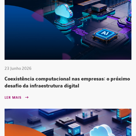
23 Junho 2026
Coexistência computacional nas empresas: o próximo
desafio da infraestrutura digital
LER MAIS