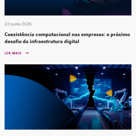
23 Junho 2026
Coexistência computacional nas empresas: o próximo
desafio da infraestrutura digital
LER MAIS