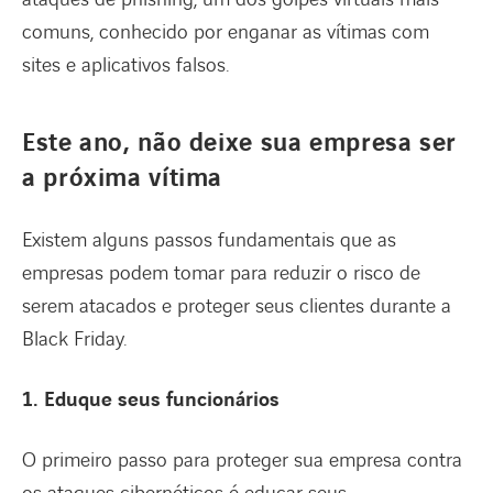
comuns, conhecido por enganar as vítimas com
sites e aplicativos falsos.
Este ano, não deixe sua empresa ser
a próxima vítima
Existem alguns passos fundamentais que as
empresas podem tomar para reduzir o risco de
serem atacados e proteger seus clientes durante a
Black Friday.
1. Eduque seus funcionários
O primeiro passo para proteger sua empresa contra