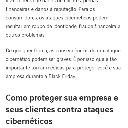
levar à perda de dados de clientes, perdas
financeiras e danos à reputação. Para os
consumidores, os ataques cibernéticos podem
resultar em roubo de identidade, fraude financeira e
outros problemas.
De qualquer forma, as consequências de um ataque
cibernético podem ser graves. É por isso que é tão
importante tomar medidas para proteger você e sua
empresa durante a Black Friday.
Como proteger sua empresa e
seus clientes contra ataques
cibernéticos