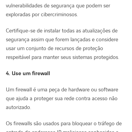
vulnerabilidades de segurança que podem ser
exploradas por cibercriminosos.
Certifique-se de instalar todas as atualizações de
segurança assim que forem lançadas e considere
usar um conjunto de recursos de proteção
respeitável para manter seus sistemas protegidos.
4. Use um firewall
Um firewall é uma peça de hardware ou software
que ajuda a proteger sua rede contra acesso não
autorizado.
Os firewalls são usados ​​para bloquear o tráfego de