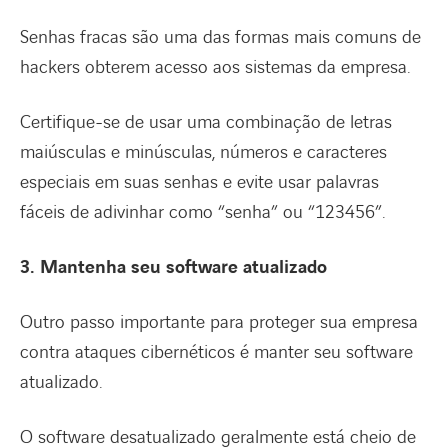
Senhas fracas são uma das formas mais comuns de
hackers obterem acesso aos sistemas da empresa.
Certifique-se de usar uma combinação de letras
maiúsculas e minúsculas, números e caracteres
especiais em suas senhas e evite usar palavras
fáceis de adivinhar como “senha” ou “123456”.
3. Mantenha seu software atualizado
Outro passo importante para proteger sua empresa
contra ataques cibernéticos é manter seu software
atualizado.
O software desatualizado geralmente está cheio de