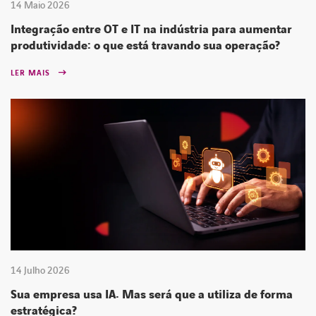
14 Maio 2026
Integração entre OT e IT na indústria para aumentar
produtividade: o que está travando sua operação?
LER MAIS
14 Julho 2026
Sua empresa usa IA. Mas será que a utiliza de forma
estratégica?