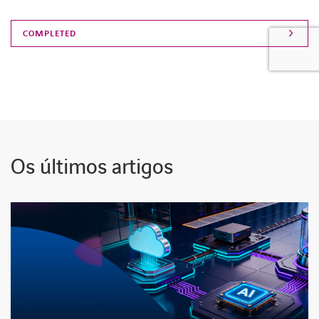
Os últimos artigos