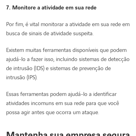
7. Monitore a atividade em sua rede
Por fim, é vital monitorar a atividade em sua rede em
busca de sinais de atividade suspeita.
Existem muitas ferramentas disponíveis que podem
ajudá-lo a fazer isso, incluindo sistemas de detecção
de intrusão (IDS) e sistemas de prevenção de
intrusão (IPS).
Essas ferramentas podem ajudá-lo a identificar
atividades incomuns em sua rede para que você
possa agir antes que ocorra um ataque.
Mantenha sua empresa segura