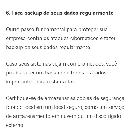
6. Faça backup de seus dados regularmente
Outro passo fundamental para proteger sua
empresa contra os ataques cibernéticos é fazer
backup de seus dados regularmente.
Caso seus sistemas sejam comprometidos, você
precisará ter um backup de todos os dados
importantes para restaurá-los.
Certifique-se de armazenar as cópias de segurança
fora do local em um local seguro, como um serviço
de armazenamento em nuvem ou um disco rígido
externo.