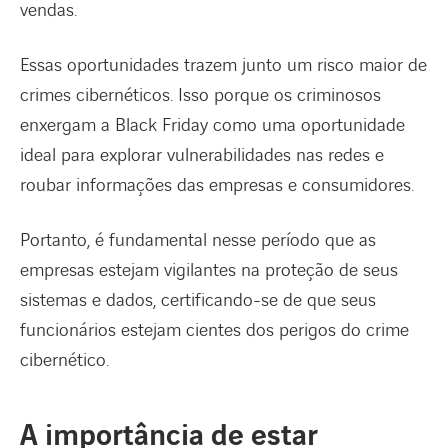
vendas.
Essas oportunidades trazem junto um risco maior de
crimes cibernéticos. Isso porque os criminosos
enxergam a Black Friday como uma oportunidade
ideal para explorar vulnerabilidades nas redes e
roubar informações das empresas e consumidores.
Portanto, é fundamental nesse período que as
empresas estejam vigilantes na proteção de seus
sistemas e dados, certificando-se de que seus
funcionários estejam cientes dos perigos do crime
cibernético.
A importância de estar