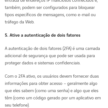
entrada de endereços IP maliciosos conhecidos e,
também, podem ser configurados para bloquear
tipos específicos de mensagens, como e-mail ou
tráfego da Web.
5. Ative a autenticação de dois fatores
A autenticação de dois fatores (2FA) é uma camada
adicional de segurança que pode ser usada para
proteger dados e sistemas confidenciais.
Com o 2FA ativo, os usuários devem fornecer duas
informações para obter acesso – geralmente algo
que eles sabem (como uma senha) e algo que eles
têm (como um código gerado por um aplicativo em
seu telefone).