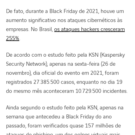
De fato, durante a Black Friday de 2021, houve um
aumento significativo nos ataques cibernéticos às
empresas. No Brasil,
os ataques hackers cresceram
255%
.
De acordo com o estudo feito pela KSN (Kaspersky
Security Network), apenas na sexta-feira (26 de
novembro), dia oficial do evento em 2021, foram
registrados 27.385.500 casos, enquanto no dia 19
do mesmo mês aconteceram 10.729.500 incidentes.
Ainda segundo o estudo feito pela KSN, apenas na
semana que antecedeu a Black Friday do ano
passado, foram verificados quase 157 milhões de
ataques de phishing, um dos golpes virtuais mais