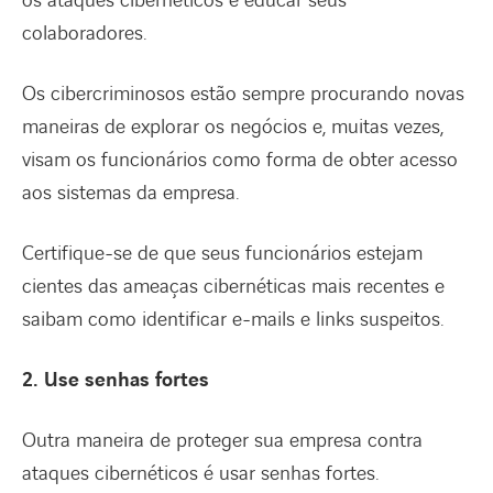
os ataques cibernéticos é educar seus
colaboradores.
Os cibercriminosos estão sempre procurando novas
maneiras de explorar os negócios e, muitas vezes,
visam os funcionários como forma de obter acesso
aos sistemas da empresa.
Certifique-se de que seus funcionários estejam
cientes das ameaças cibernéticas mais recentes e
saibam como identificar e-mails e links suspeitos.
2. Use senhas fortes
Outra maneira de proteger sua empresa contra
ataques cibernéticos é usar senhas fortes.