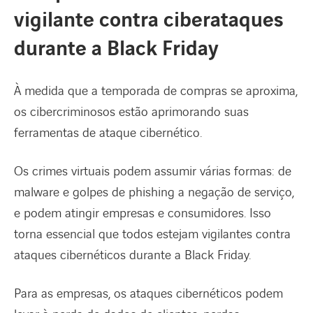
vigilante contra ciberataques
durante a Black Friday
À medida que a temporada de compras se aproxima,
os cibercriminosos estão aprimorando suas
ferramentas de ataque cibernético.
Os crimes virtuais podem assumir várias formas: de
malware e golpes de phishing a negação de serviço,
e podem atingir empresas e consumidores. Isso
torna essencial que todos estejam vigilantes contra
ataques cibernéticos durante a Black Friday.
Para as empresas, os ataques cibernéticos podem