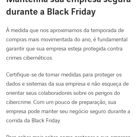
durante a Black Friday
À medida que nos aproximamos da temporada de
compras mais movimentada do ano, é fundamental
garantir que sua empresa esteja protegida contra
crimes cibernéticos.
Certifique-se de tomar medidas para proteger os
dados e sistemas da sua empresa e não esqueça de
orientar seus colaboradores sobre os perigos do
cibercrime. Com um pouco de preparação, sua
empresa pode manter seu negócio seguro durante a
corrida da Black Friday.