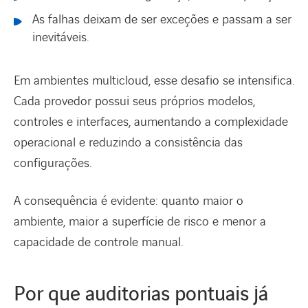
As falhas deixam de ser exceções e passam a ser
inevitáveis.
Em ambientes multicloud, esse desafio se intensifica.
Cada provedor possui seus próprios modelos,
controles e interfaces, aumentando a complexidade
operacional e reduzindo a consistência das
configurações.
A consequência é evidente: quanto maior o
ambiente, maior a superfície de risco e menor a
capacidade de controle manual.
Por que auditorias pontuais já