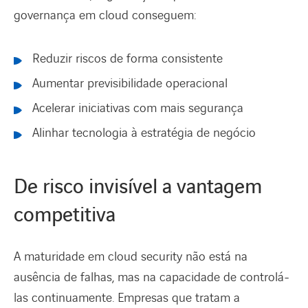
governança em cloud conseguem:
Reduzir riscos de forma consistente
Aumentar previsibilidade operacional
Acelerar iniciativas com mais segurança
Alinhar tecnologia à estratégia de negócio
De risco invisível a vantagem
competitiva
A maturidade em cloud security não está na
ausência de falhas, mas na capacidade de controlá-
las continuamente. Empresas que tratam a