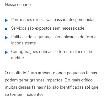
Nesse cenário:
Permissões excessivas passam despercebidas
Serviços são expostos sem necessidade
Políticas de segurança são aplicadas de forma
inconsistente
Configurações críticas se tornam difíceis de
auditar
O resultado é um ambiente onde pequenas falhas
podem gerar grandes impactos. E o mais crítico:
muitas dessas falhas não são identificadas até que
se tornem incidentes.