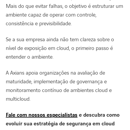
Mais do que evitar falhas, o objetivo é estruturar um
ambiente capaz de operar com controle,
consistência e previsibilidade.
Se a sua empresa ainda não tem clareza sobre o
nível de exposição em cloud, o primeiro passo é
entender o ambiente.
A Axians apoia organizações na avaliação de
maturidade, implementação de governança e
monitoramento contínuo de ambientes cloud e
multicloud.
Fale com nossos especialistas
e descubra como
evoluir sua estratégia de segurança em cloud