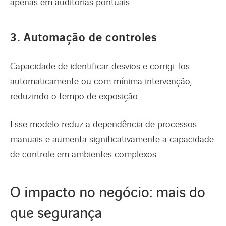
apenas em auditorias pontuais.
3. Automação de controles
Capacidade de identificar desvios e corrigi-los
automaticamente ou com mínima intervenção,
reduzindo o tempo de exposição.
Esse modelo reduz a dependência de processos
manuais e aumenta significativamente a capacidade
de controle em ambientes complexos.
O impacto no negócio: mais do
que segurança