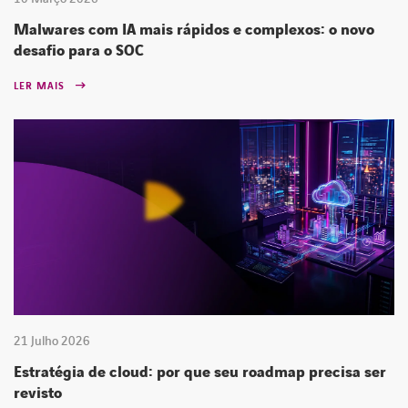
Malwares com IA mais rápidos e complexos: o novo
desafio para o SOC
LER MAIS
21 Julho 2026
Estratégia de cloud: por que seu roadmap precisa ser
revisto