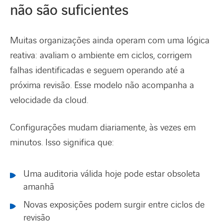
não são suficientes
Muitas organizações ainda operam com uma lógica
reativa: avaliam o ambiente em ciclos, corrigem
falhas identificadas e seguem operando até a
próxima revisão. Esse modelo não acompanha a
velocidade da cloud.
Configurações mudam diariamente, às vezes em
minutos. Isso significa que:
Uma auditoria válida hoje pode estar obsoleta
amanhã
Novas exposições podem surgir entre ciclos de
revisão