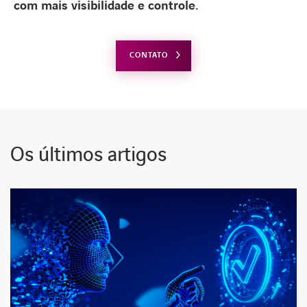
com mais visibilidade e controle.
CONTATO
Os últimos artigos