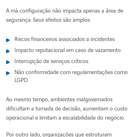
A má configuração não impacta apenas a área de
segurança. Seus efeitos são amplos:
Riscos financeiros associados a incidentes
Impacto reputacional em caso de vazamento
Interrupção de serviços críticos
Não conformidade com regulamentações como
LGPD
Ao mesmo tempo, ambientes malgovernados
dificultam a tomada de decisão, aumentam o custo
operacional e limitam a escalabilidade do negócio.
Por outro lado, organizações que estruturam