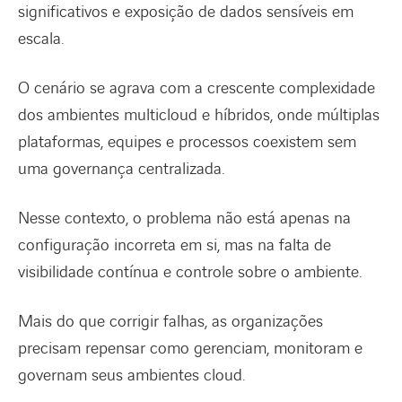
significativos e exposição de dados sensíveis em
escala.
O cenário se agrava com a crescente complexidade
dos ambientes multicloud e híbridos, onde múltiplas
plataformas, equipes e processos coexistem sem
uma governança centralizada.
Nesse contexto, o problema não está apenas na
configuração incorreta em si, mas na falta de
visibilidade contínua e controle sobre o ambiente.
Mais do que corrigir falhas, as organizações
precisam repensar como gerenciam, monitoram e
governam seus ambientes cloud.