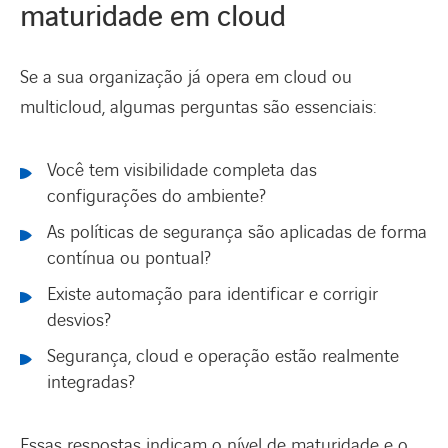
maturidade em cloud
Se a sua organização já opera em cloud ou
multicloud, algumas perguntas são essenciais:
Você tem visibilidade completa das
configurações do ambiente?
As políticas de segurança são aplicadas de forma
contínua ou pontual?
Existe automação para identificar e corrigir
desvios?
Segurança, cloud e operação estão realmente
integradas?
Essas respostas indicam o nível de maturidade e o