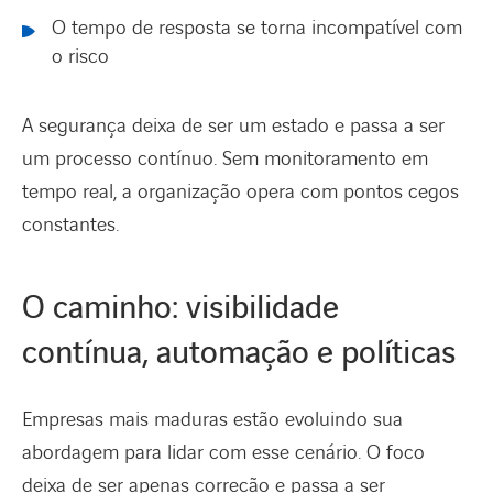
O tempo de resposta se torna incompatível com
o risco
A segurança deixa de ser um estado e passa a ser
um processo contínuo. Sem monitoramento em
tempo real, a organização opera com pontos cegos
constantes.
O caminho: visibilidade
contínua, automação e políticas
Empresas mais maduras estão evoluindo sua
abordagem para lidar com esse cenário. O foco
deixa de ser apenas correção e passa a ser