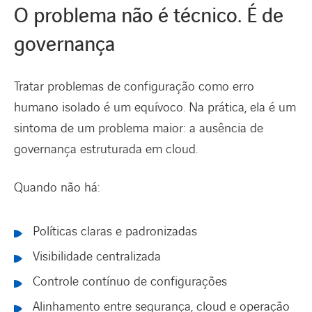
O problema não é técnico. É de
governança
Tratar problemas de configuração como erro
humano isolado é um equívoco. Na prática, ela é um
sintoma de um problema maior: a ausência de
governança estruturada em cloud.
Quando não há:
Políticas claras e padronizadas
Visibilidade centralizada
Controle contínuo de configurações
Alinhamento entre segurança, cloud e operação