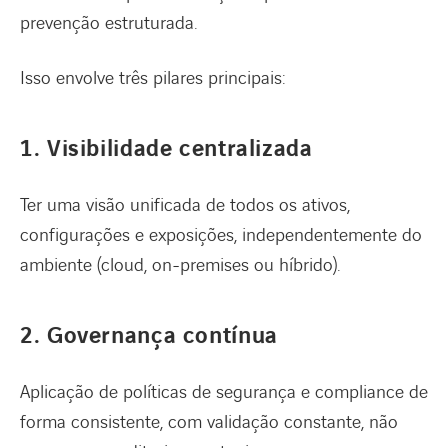
prevenção estruturada.
Isso envolve três pilares principais:
1. Visibilidade centralizada
Ter uma visão unificada de todos os ativos,
configurações e exposições, independentemente do
ambiente (cloud, on-premises ou híbrido).
2. Governança contínua
Aplicação de políticas de segurança e compliance de
forma consistente, com validação constante, não