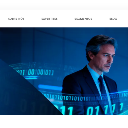
SOBRE NÓS
EXPERTISES
SEGMENTOS
BLOG