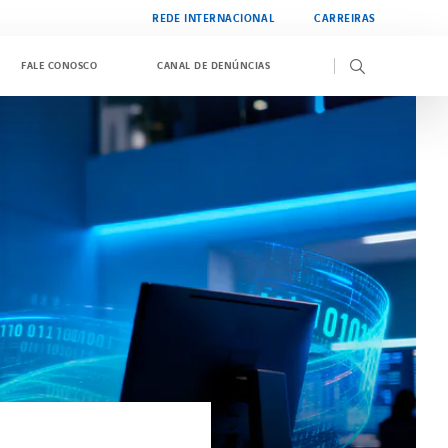
REDE INTERNACIONAL
CARREIRAS
FALE CONOSCO
CANAL DE DENÚNCIAS