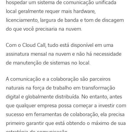
hospedar um sistema de comunicação unificada
local geralmente requer mais hardware,
licenciamento, largura de banda e tom de discagem
do que você precisaria na nuvem.
Com o Cloud Call, tudo está disponível em uma
assinatura mensal na nuvem e não há necessidade
de manutenção de sistemas no local.
A comunicação e a colaboração são parceiros
naturais na força de trabalho em transformação
digital e globalmente distribuída. No entanto, antes
que qualquer empresa possa começar a investir com
sucesso em ferramentas de colaboração, ela precisa
primeiro garantir que está obtendo o máximo de sua