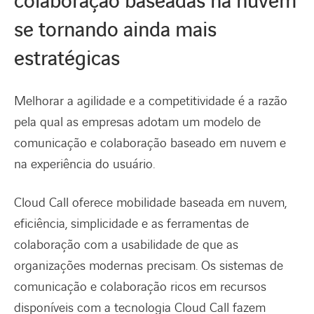
colaboração baseadas na nuvem
se tornando ainda mais
estratégicas
Melhorar a agilidade e a competitividade é a razão
pela qual as empresas adotam um modelo de
comunicação e colaboração baseado em nuvem e
na experiência do usuário.
Cloud Call oferece mobilidade baseada em nuvem,
eficiência, simplicidade e as ferramentas de
colaboração com a usabilidade de que as
organizações modernas precisam. Os sistemas de
comunicação e colaboração ricos em recursos
disponíveis com a tecnologia Cloud Call fazem