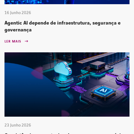
16 Junho 2026
Agentic AI depende de infraestrutura, segurança e
governança
LER MAIS
23 Junho 2026