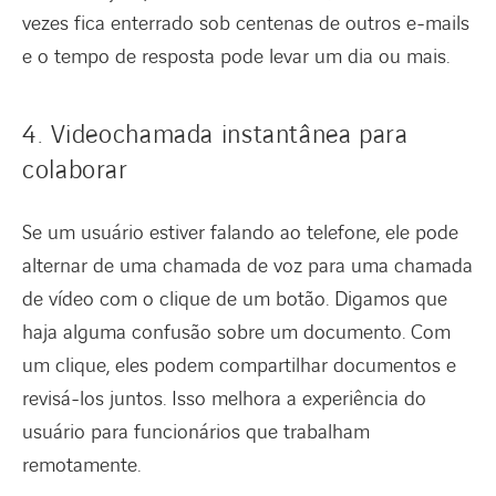
vezes fica enterrado sob centenas de outros e-mails
e o tempo de resposta pode levar um dia ou mais.
4. Videochamada instantânea para
colaborar
Se um usuário estiver falando ao telefone, ele pode
alternar de uma chamada de voz para uma chamada
de vídeo com o clique de um botão. Digamos que
haja alguma confusão sobre um documento. Com
um clique, eles podem compartilhar documentos e
revisá-los juntos. Isso melhora a experiência do
usuário para funcionários que trabalham
remotamente.