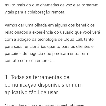
muito mais do que chamadas de voz e se tornaram
vitais para a colaboração remota.
Vamos dar uma olhada em alguns dos benefícios
relacionados a experiência do usuário que você verá
com a adoção da tecnologia de Cloud Call, tanto
para seus funcionários quanto para os clientes e
parceiros de negócio que precisam entrar em
contato com sua empresa.
1. Todas as ferramentas de
comunicação disponíveis em um
aplicativo fácil de usar
Chamadas de voz, mensagens instantâneas,