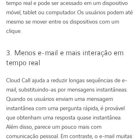
tempo real e pode ser acessado em um dispositivo
móvel, tablet ou computador. Os usuários podem até
mesmo se mover entre os dispositivos com um
clique.
3. Menos e-mail e mais interação em
tempo real
Cloud Call ajuda a reduzir longas sequências de e-
mail, substituindo-as por mensagens instantâneas.
Quando os usuários enviam uma mensagem
instantânea com uma pergunta rápida, é provável
que obtenham uma resposta quase instantânea.
Além disso, parece um pouco mais com
comunicação pessoal. Em contraste, o e-mail muitas