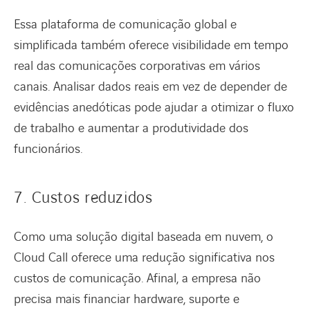
Essa plataforma de comunicação global e
simplificada também oferece visibilidade em tempo
real das comunicações corporativas em vários
canais. Analisar dados reais em vez de depender de
evidências anedóticas pode ajudar a otimizar o fluxo
de trabalho e aumentar a produtividade dos
funcionários.
7. Custos reduzidos
Como uma solução digital baseada em nuvem, o
Cloud Call oferece uma redução significativa nos
custos de comunicação. Afinal, a empresa não
precisa mais financiar hardware, suporte e