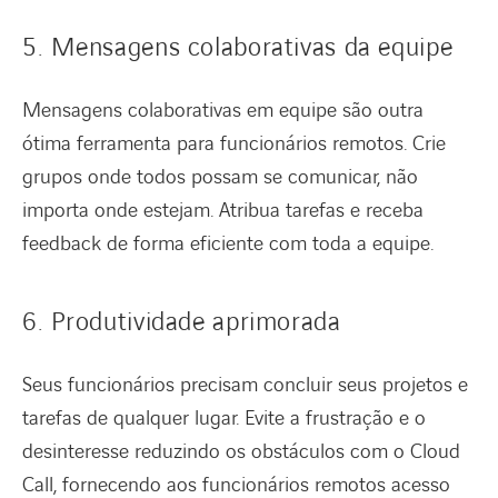
5. Mensagens colaborativas da equipe
Mensagens colaborativas em equipe são outra
ótima ferramenta para funcionários remotos. Crie
grupos onde todos possam se comunicar, não
importa onde estejam. Atribua tarefas e receba
feedback de forma eficiente com toda a equipe.
6. Produtividade aprimorada
Seus funcionários precisam concluir seus projetos e
tarefas de qualquer lugar. Evite a frustração e o
desinteresse reduzindo os obstáculos com o Cloud
Call, fornecendo aos funcionários remotos acesso