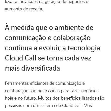
levar a inovações na geração de negócios e
aumento de receita.
À medida que o ambiente de
comunicação e colaboração
continua a evoluir, a tecnologia
Cloud Call se torna cada vez
mais diversificada
Ferramentas eficientes de comunicação e
colaboração são necessárias para fazer negócios
hoje e no futuro. Muitos dos benefícios listados são
possíveis com um sistema de Cloud Call. Mas