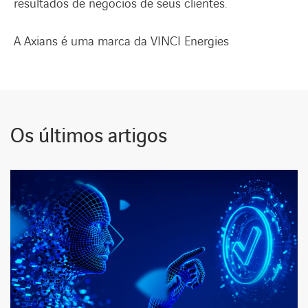
resultados de negócios de seus clientes.
A Axians é uma marca da VINCI Energies
Os últimos artigos