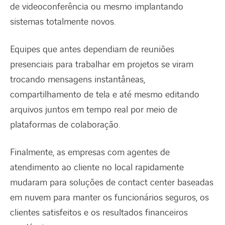
de videoconferência ou mesmo implantando
sistemas totalmente novos.
Equipes que antes dependiam de reuniões
presenciais para trabalhar em projetos se viram
trocando mensagens instantâneas,
compartilhamento de tela e até mesmo editando
arquivos juntos em tempo real por meio de
plataformas de colaboração.
Finalmente, as empresas com agentes de
atendimento ao cliente no local rapidamente
mudaram para soluções de contact center baseadas
em nuvem para manter os funcionários seguros, os
clientes satisfeitos e os resultados financeiros