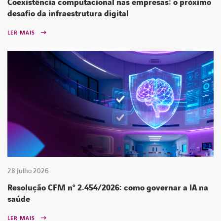
Coexistência computacional nas empresas: o próximo
desafio da infraestrutura digital
LER MAIS
28 Julho 2026
Resolução CFM nº 2.454/2026: como governar a IA na
saúde
LER MAIS