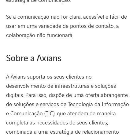
estratégia de comunicação.
Se a comunicação não for clara, acessível e fácil de
usar em uma variedade de pontos de contato, a
colaboração não funcionará.
Sobre a Axians
A Axians suporta os seus clientes no
desenvolvimento de infraestruturas e soluções
digitais. Para isso, dispõe de uma oferta abrangente
de soluções e serviços de Tecnologia da Informação
e Comunicação (TIC), que atendem de maneira
completa as necessidades de seus clientes,
combinada a uma estratégia de relacionamento