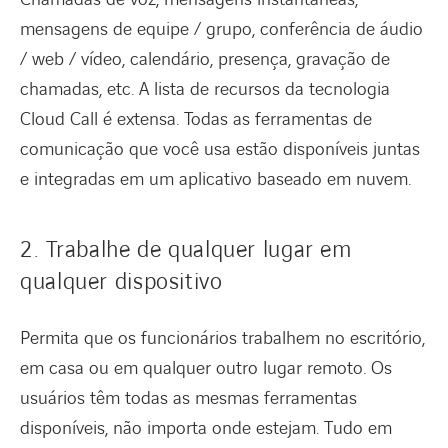
mensagens de equipe / grupo, conferência de áudio
/ web / vídeo, calendário, presença, gravação de
chamadas, etc. A lista de recursos da tecnologia
Cloud Call é extensa. Todas as ferramentas de
comunicação que você usa estão disponíveis juntas
e integradas em um aplicativo baseado em nuvem.
2. Trabalhe de qualquer lugar em
qualquer dispositivo
Permita que os funcionários trabalhem no escritório,
em casa ou em qualquer outro lugar remoto. Os
usuários têm todas as mesmas ferramentas
disponíveis, não importa onde estejam. Tudo em