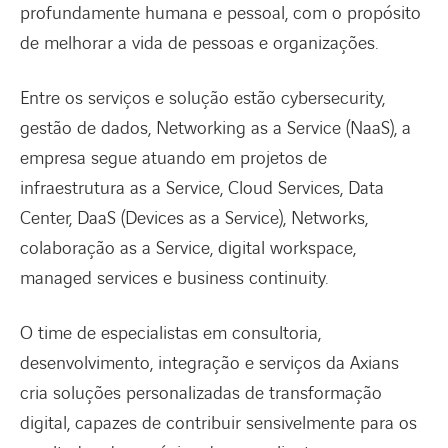
profundamente humana e pessoal, com o propósito
de melhorar a vida de pessoas e organizações.
Entre os serviços e solução estão cybersecurity,
gestão de dados, Networking as a Service (NaaS), a
empresa segue atuando em projetos de
infraestrutura as a Service, Cloud Services, Data
Center, DaaS (Devices as a Service), Networks,
colaboração as a Service, digital workspace,
managed services e business continuity.
O time de especialistas em consultoria,
desenvolvimento, integração e serviços da Axians
cria soluções personalizadas de transformação
digital, capazes de contribuir sensivelmente para os