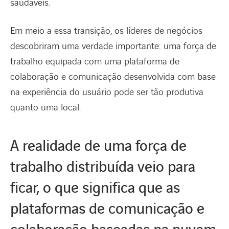
saudáveis.
Em meio a essa transição, os líderes de negócios
descobriram uma verdade importante: uma força de
trabalho equipada com uma plataforma de
colaboração e comunicação desenvolvida com base
na experiência do usuário pode ser tão produtiva
quanto uma local.
A realidade de uma força de
trabalho distribuída veio para
ficar, o que significa que as
plataformas de comunicação e