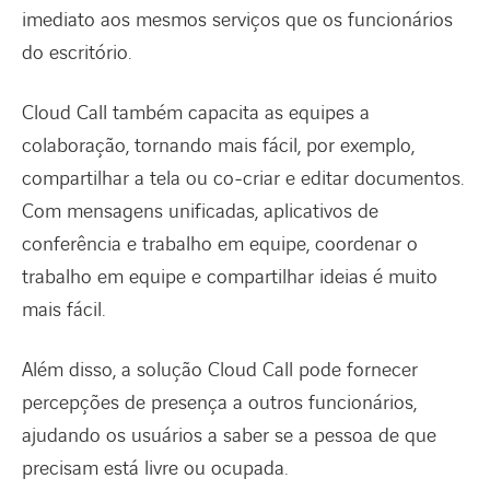
imediato aos mesmos serviços que os funcionários
do escritório.
Cloud Call também capacita as equipes a
colaboração, tornando mais fácil, por exemplo,
compartilhar a tela ou co-criar e editar documentos.
Com mensagens unificadas, aplicativos de
conferência e trabalho em equipe, coordenar o
trabalho em equipe e compartilhar ideias é muito
mais fácil.
Além disso, a solução Cloud Call pode fornecer
percepções de presença a outros funcionários,
ajudando os usuários a saber se a pessoa de que
precisam está livre ou ocupada.