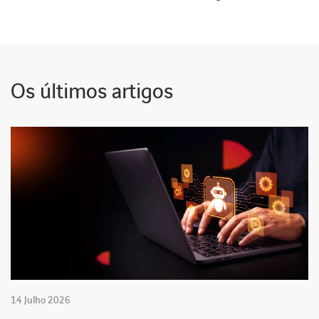
Os últimos artigos
14 Julho 2026