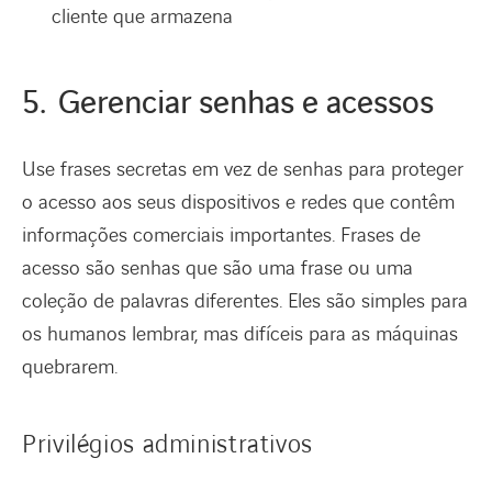
cliente que armazena
5. Gerenciar senhas e acessos
Use frases secretas em vez de senhas para proteger
o acesso aos seus dispositivos e redes que contêm
informações comerciais importantes. Frases de
acesso são senhas que são uma frase ou uma
coleção de palavras diferentes. Eles são simples para
os humanos lembrar, mas difíceis para as máquinas
quebrarem.
Privilégios administrativos