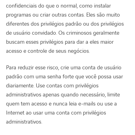
confidenciais do que o normal, como instalar
programas ou criar outras contas. Eles são muito
diferentes dos privilégios padrão ou dos privilégios
de usuário convidado. Os criminosos geralmente
buscam esses privilégios para dar a eles maior
acesso e controle de seus negócios.
Para reduzir esse risco, crie uma conta de usuário
padrão com uma senha forte que você possa usar
diariamente. Use contas com privilégios
administrativos apenas quando necessário, limite
quem tem acesso e nunca leia e-mails ou use a
Internet ao usar uma conta com privilégios
administrativos.