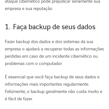
ataque cibernético pode prejudicar seriamente sua
empresa e sua reputação.
1. Faça backup de seus dados
Fazer backup dos dados e dos sistemas da sua
empresa o ajudará a recuperar todas as informações
perdidas em caso de um incidente cibernético ou
problemas com o computador.
É essencial que você faça backup de seus dados e
informações mais importantes regularmente.
Felizmente, o backup geralmente não custa muito e
é fácil de fazer.