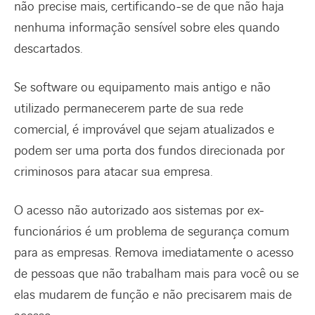
não precise mais, certificando-se de que não haja
nenhuma informação sensível sobre eles quando
descartados.
Se software ou equipamento mais antigo e não
utilizado permanecerem parte de sua rede
comercial, é improvável que sejam atualizados e
podem ser uma porta dos fundos direcionada por
criminosos para atacar sua empresa.
O acesso não autorizado aos sistemas por ex-
funcionários é um problema de segurança comum
para as empresas. Remova imediatamente o acesso
de pessoas que não trabalham mais para você ou se
elas mudarem de função e não precisarem mais de