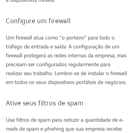
e dispositivos móveis.
Configure um firewall
Um firewall atua como “o porteiro” para todo o
tráfego de entrada e saída. A configuração de um
firewall protegerá as redes internas da empresa, mas
precisam ser configurados regularmente para
realizar seu trabalho. Lembre-se de instalar o firewall
em todos os seus dispositivos portáteis de negócios.
Ative seus filtros de spam
Use filtros de spam para reduzir a quantidade de e-
mails de spam e phishing que sua empresa recebe.