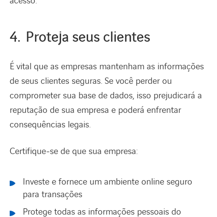
acesso.
4. Proteja seus clientes
É vital que as empresas mantenham as informações
de seus clientes seguras. Se você perder ou
comprometer sua base de dados, isso prejudicará a
reputação de sua empresa e poderá enfrentar
consequências legais.
Certifique-se de que sua empresa:
Investe e fornece um ambiente online seguro
para transações
Protege todas as informações pessoais do