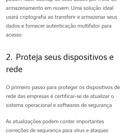
armazenamento em nuvem. Uma solução ideal
usará criptografia ao transferir e armazenar seus
dados e fornecer autenticação multifator para
acesso.
2. Proteja seus dispositivos e
rede
O primeiro passo para proteger os dispositivos de
rede das empresas é certificar-se de atualizar o
sistema operacional e softwares de segurança.
As atualizações podem conter importantes
correções de segurança para vírus e ataques