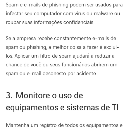
Spam e e-mails de phishing podem ser usados ​​para
infectar seu computador com vírus ou malware ou
roubar suas informações confidenciais.
Se a empresa recebe constantemente e-mails de
spam ou phishing, a melhor coisa a fazer é excluí-
los. Aplicar um filtro de spam ajudará a reduzir a
chance de você ou seus funcionários abrirem um
spam ou e-mail desonesto por acidente.
3. Monitore o uso de
equipamentos e sistemas de TI
Mantenha um registro de todos os equipamentos e