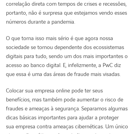
correlação direta com tempos de crises e recessões,
portanto, não é surpresa que estejamos vendo esses
números durante a pandemia.
O que torna isso mais sério é que agora nossa
sociedade se tornou dependente dos ecossistemas
digitais para tudo, sendo um dos mais importantes o
acesso ao banco digital. E, infelizmente, a PwC diz
que essa é uma das áreas de fraude mais visadas.
Colocar sua empresa online pode ter seus
benefícios, mas também pode aumentar o risco de
fraudes e ameaças à segurança. Separamos algumas
dicas básicas importantes para ajudar a proteger
sua empresa contra ameaças cibernéticas. Um único