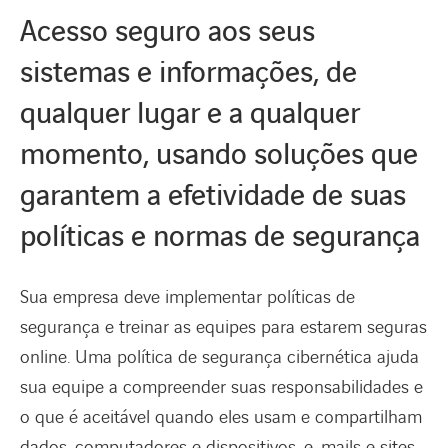
Acesso seguro aos seus
sistemas e informações, de
qualquer lugar e a qualquer
momento, usando soluções que
garantem a efetividade de suas
políticas e normas de segurança
Sua empresa deve implementar políticas de
segurança e treinar as equipes para estarem seguras
online. Uma política de segurança cibernética ajuda
sua equipe a compreender suas responsabilidades e
o que é aceitável quando eles usam e compartilham
dados, computadores e dispositivos, e-mails e sites