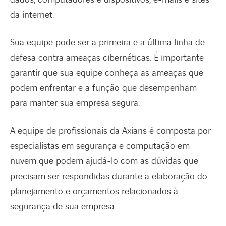
da internet.
Sua equipe pode ser a primeira e a última linha de
defesa contra ameaças cibernéticas. É importante
garantir que sua equipe conheça as ameaças que
podem enfrentar e a função que desempenham
para manter sua empresa segura.
A equipe de profissionais da Axians é composta por
especialistas em segurança e computação em
nuvem que podem ajudá-lo com as dúvidas que
precisam ser respondidas durante a elaboração do
planejamento e orçamentos relacionados à
segurança de sua empresa.