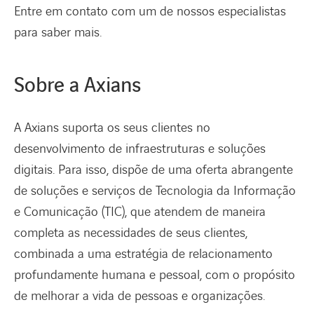
Entre em contato com um de nossos especialistas
para saber mais.
Sobre a Axians
A Axians suporta os seus clientes no
desenvolvimento de infraestruturas e soluções
digitais. Para isso, dispõe de uma oferta abrangente
de soluções e serviços de Tecnologia da Informação
e Comunicação (TIC), que atendem de maneira
completa as necessidades de seus clientes,
combinada a uma estratégia de relacionamento
profundamente humana e pessoal, com o propósito
de melhorar a vida de pessoas e organizações.