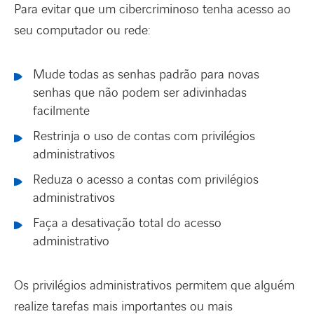
Para evitar que um cibercriminoso tenha acesso ao
seu computador ou rede:
Mude todas as senhas padrão para novas
senhas que não podem ser adivinhadas
facilmente
Restrinja o uso de contas com privilégios
administrativos
Reduza o acesso a contas com privilégios
administrativos
Faça a desativação total do acesso
administrativo
Os privilégios administrativos permitem que alguém
realize tarefas mais importantes ou mais