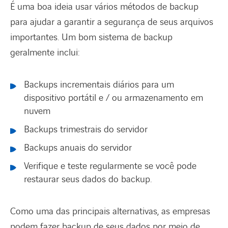
É uma boa ideia usar vários métodos de backup
para ajudar a garantir a segurança de seus arquivos
importantes. Um bom sistema de backup
geralmente inclui:
Backups incrementais diários para um
dispositivo portátil e / ou armazenamento em
nuvem
Backups trimestrais do servidor
Backups anuais do servidor
Verifique e teste regularmente se você pode
restaurar seus dados do backup.
Como uma das principais alternativas, as empresas
podem fazer backup de seus dados por meio de