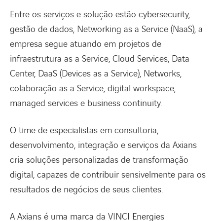
Entre os serviços e solução estão cybersecurity,
gestão de dados, Networking as a Service (NaaS), a
empresa segue atuando em projetos de
infraestrutura as a Service, Cloud Services, Data
Center, DaaS (Devices as a Service), Networks,
colaboração as a Service, digital workspace,
managed services e business continuity.
O time de especialistas em consultoria,
desenvolvimento, integração e serviços da Axians
cria soluções personalizadas de transformação
digital, capazes de contribuir sensivelmente para os
resultados de negócios de seus clientes.
A Axians é uma marca da VINCI Energies