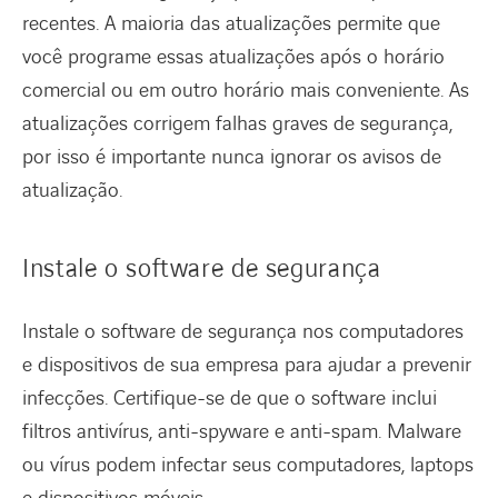
recentes. A maioria das atualizações permite que
você programe essas atualizações após o horário
comercial ou em outro horário mais conveniente. As
atualizações corrigem falhas graves de segurança,
por isso é importante nunca ignorar os avisos de
atualização.
Instale o software de segurança
Instale o software de segurança nos computadores
e dispositivos de sua empresa para ajudar a prevenir
infecções. Certifique-se de que o software inclui
filtros antivírus, anti-spyware e anti-spam. Malware
ou vírus podem infectar seus computadores, laptops