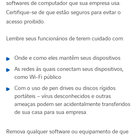
softwares de computador que sua empresa usa.
Certifique-se de que estão seguros para evitar o
acesso proibido.
Lembre seus funcionários de terem cuidado com:
Onde e como eles mantêm seus dispositivos
As redes às quais conectam seus dispositivos,
como Wi-Fi público
Com o uso de pen drives ou discos rígidos
portáteis – vírus desconhecidos e outras
ameaças podem ser acidentalmente transferidos
de sua casa para sua empresa.
Remova qualquer software ou equipamento de que