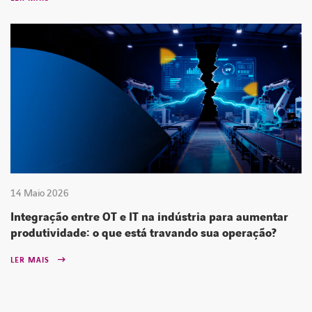
14 Maio 2026
Integração entre OT e IT na indústria para aumentar
produtividade: o que está travando sua operação?
LER MAIS