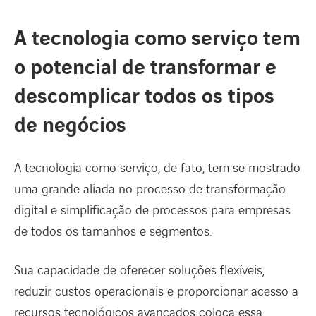
A tecnologia como serviço tem
o potencial de transformar e
descomplicar todos os tipos
de negócios
A tecnologia como serviço, de fato, tem se mostrado
uma grande aliada no processo de transformação
digital e simplificação de processos para empresas
de todos os tamanhos e segmentos.
Sua capacidade de oferecer soluções flexíveis,
reduzir custos operacionais e proporcionar acesso a
recursos tecnológicos avançados coloca essa