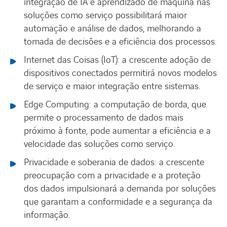
integração de IA e aprendizado de máquina nas
soluções como serviço possibilitará maior
automação e análise de dados, melhorando a
tomada de decisões e a eficiência dos processos.
Internet das Coisas (IoT): a crescente adoção de
dispositivos conectados permitirá novos modelos
de serviço e maior integração entre sistemas.
Edge Computing: a computação de borda, que
permite o processamento de dados mais
próximo à fonte, pode aumentar a eficiência e a
velocidade das soluções como serviço.
Privacidade e soberania de dados: a crescente
preocupação com a privacidade e a proteção
dos dados impulsionará a demanda por soluções
que garantam a conformidade e a segurança da
informação.