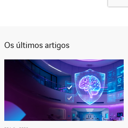
Os últimos artigos