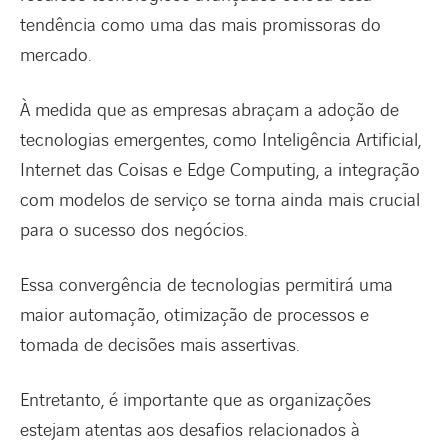
tendência como uma das mais promissoras do
mercado.
À medida que as empresas abraçam a adoção de
tecnologias emergentes, como Inteligência Artificial,
Internet das Coisas e Edge Computing, a integração
com modelos de serviço se torna ainda mais crucial
para o sucesso dos negócios.
Essa convergência de tecnologias permitirá uma
maior automação, otimização de processos e
tomada de decisões mais assertivas.
Entretanto, é importante que as organizações
estejam atentas aos desafios relacionados à