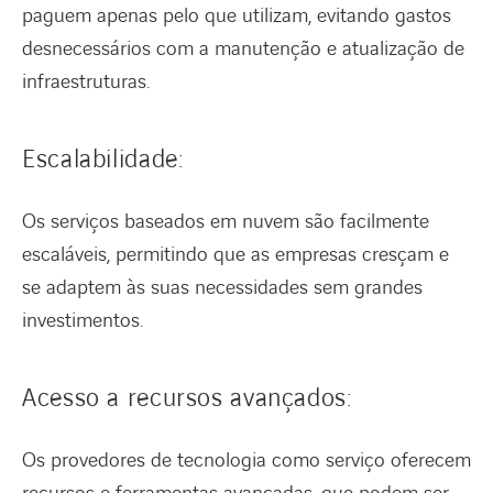
paguem apenas pelo que utilizam, evitando gastos
desnecessários com a manutenção e atualização de
infraestruturas.
Escalabilidade:
Os serviços baseados em nuvem são facilmente
escaláveis, permitindo que as empresas cresçam e
se adaptem às suas necessidades sem grandes
investimentos.
Acesso a recursos avançados:
Os provedores de tecnologia como serviço oferecem