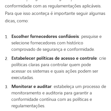
conformidade com as regulamentações aplicáveis.
Para que isso aconteça é importante seguir algumas
dicas, como:
Escolher fornecedores confiáveis
: pesquise e
selecione fornecedores com histórico
comprovado de segurança e conformidade.
Estabelecer políticas de acesso e controle
: crie
políticas claras para controlar quem pode
acessar os sistemas e quais ações podem ser
executadas.
Monitorar e auditar
: estabeleça um processo de
monitoramento e auditoria para garantir a
conformidade contínua com as políticas e
regulamentações.