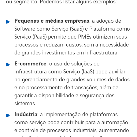
ou segmento. Podemos listar alguns exemplos:
Pequenas e médias empresas
: a adoção de
Software como Serviço (SaaS) e Plataforma como
Serviço (PaaS) permite que PMEs otimizem seus
processos e reduzam custos, sem a necessidade
de grandes investimentos em infraestrutura.
E-commerce
: o uso de soluções de
Infraestrutura como Serviço (IaaS) pode auxiliar
no gerenciamento de grandes volumes de dados
e no processamento de transações, além de
garantir a disponibilidade e segurança dos
sistemas.
Indústria
: a implementação de plataformas
como serviço pode contribuir para a automação
e controle de processos industriais, aumentando