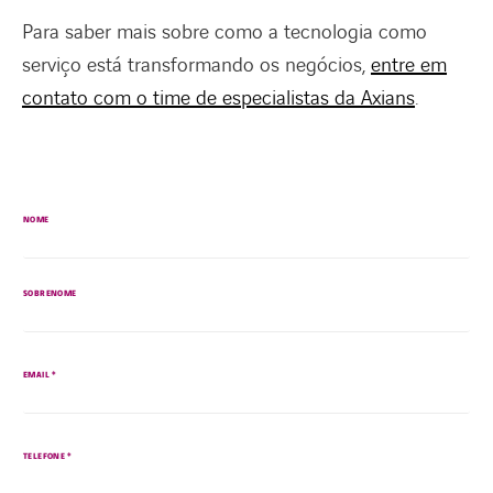
Para saber mais sobre como a tecnologia como
serviço está transformando os negócios,
entre em
contato com o time de especialistas da Axians
.
NOME
SOBRENOME
*
EMAIL
*
TELEFONE