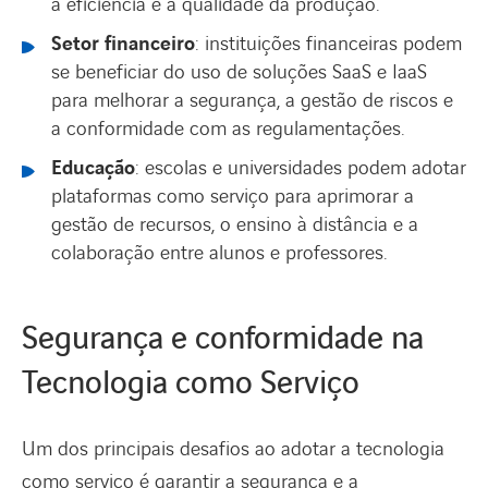
a eficiência e a qualidade da produção.
Setor financeiro
: instituições financeiras podem
se beneficiar do uso de soluções SaaS e IaaS
para melhorar a segurança, a gestão de riscos e
a conformidade com as regulamentações.
Educação
: escolas e universidades podem adotar
plataformas como serviço para aprimorar a
gestão de recursos, o ensino à distância e a
colaboração entre alunos e professores.
Segurança e conformidade na
Tecnologia como Serviço
Um dos principais desafios ao adotar a tecnologia
como serviço é garantir a segurança e a