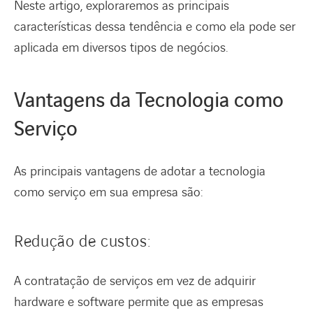
Neste artigo, exploraremos as principais
características dessa tendência e como ela pode ser
aplicada em diversos tipos de negócios.
Vantagens da Tecnologia como
Serviço
As principais vantagens de adotar a tecnologia
como serviço em sua empresa são:
Redução de custos:
A contratação de serviços em vez de adquirir
hardware e software permite que as empresas