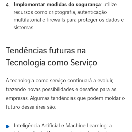
Implementar medidas de segurança
: utilize
recursos como criptografia, autenticação
multifatorial e firewalls para proteger os dados e
sistemas.
Tendências futuras na
Tecnologia como Serviço
A tecnologia como serviço continuará a evoluir,
trazendo novas possibilidades e desafios para as
empresas. Algumas tendências que podem moldar o
futuro dessa área são:
Inteligência Artificial e Machine Learning: a