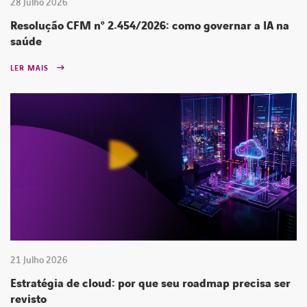
28 Julho 2026
Resolução CFM nº 2.454/2026: como governar a IA na
saúde
LER MAIS
21 Julho 2026
Estratégia de cloud: por que seu roadmap precisa ser
revisto