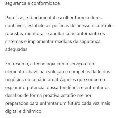
segurança e conformidade.
Para isso, é fundamental escolher fornecedores
confiáveis, estabelecer políticas de acesso e controle
robustas, monitorar e auditar constantemente os
sistemas e implementar medidas de segurança
adequadas.
Em resumo, a tecnologia como serviço é um
elemento-chave na evolução e competitividade dos
negócios no cenário atual. Aqueles que souberem
explorar o potencial dessa tendência e enfrentar os
desafios de forma proativa estarão melhor
preparados para enfrentar um futuro cada vez mais
digital e dinâmico.