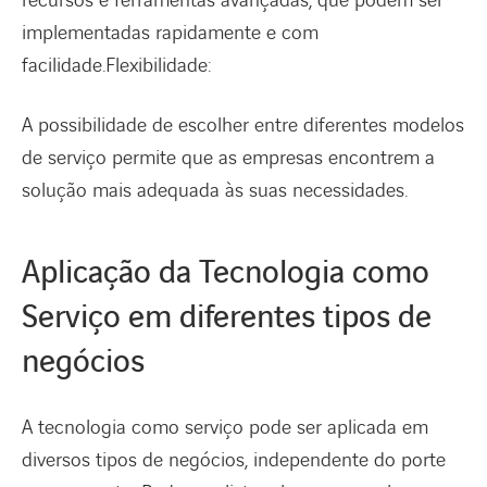
recursos e ferramentas avançadas, que podem ser
implementadas rapidamente e com
facilidade.Flexibilidade:
A possibilidade de escolher entre diferentes modelos
de serviço permite que as empresas encontrem a
solução mais adequada às suas necessidades.
Aplicação da Tecnologia como
Serviço em diferentes tipos de
negócios
A tecnologia como serviço pode ser aplicada em
diversos tipos de negócios, independente do porte