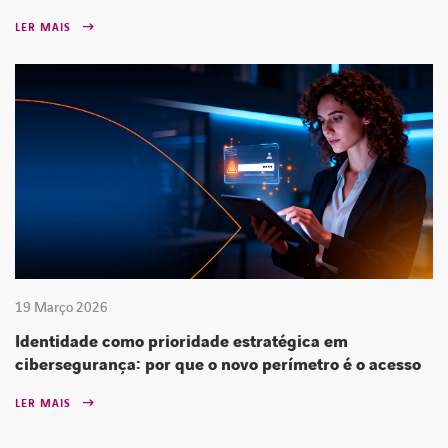
LER MAIS
19 Março 2026
Identidade como prioridade estratégica em
cibersegurança: por que o novo perímetro é o acesso
LER MAIS