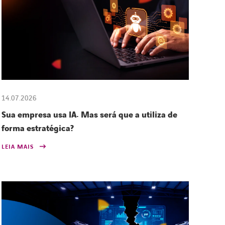
14.07.2026
Sua empresa usa IA. Mas será que a utiliza de
forma estratégica?
LEIA MAIS