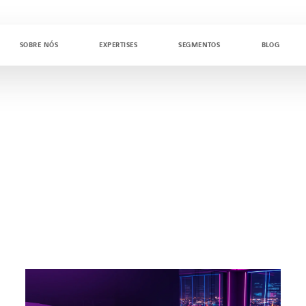
SOBRE NÓS
EXPERTISES
SEGMENTOS
BLOG