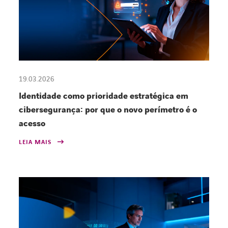
19.03.2026
Identidade como prioridade estratégica em
cibersegurança: por que o novo perímetro é o
acesso
LEIA MAIS