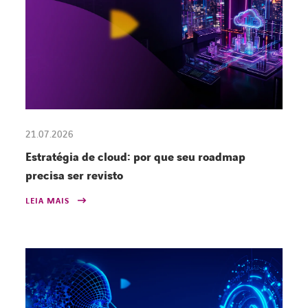
21.07.2026
Estratégia de cloud: por que seu roadmap
precisa ser revisto
LEIA MAIS