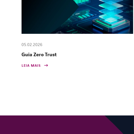
05.02.2026
Guia Zero Trust
LEIA MAIS