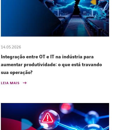
14.05.2026
Integração entre OT e IT na indústria para
aumentar produtividade: o que está travando
sua operação?
LEIA MAIS