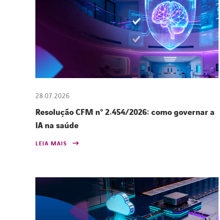
28.07.2026
Resolução CFM nº 2.454/2026: como governar a
IA na saúde
LEIA MAIS