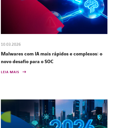
10.03.2026
Malwares com IA mais rápidos e complexos: o
novo desafio para o SOC
LEIA MAIS