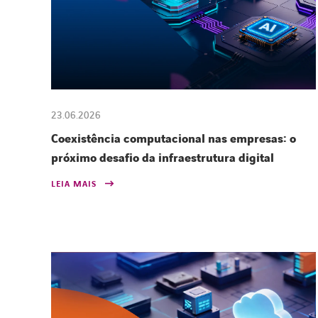
23.06.2026
Coexistência computacional nas empresas: o
próximo desafio da infraestrutura digital
LEIA MAIS