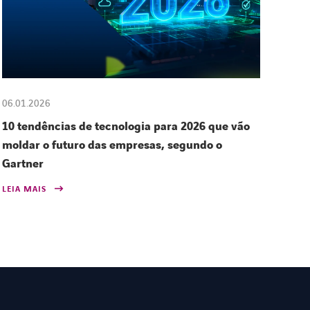
06.01.2026
10 tendências de tecnologia para 2026 que vão
moldar o futuro das empresas, segundo o
Gartner
LEIA MAIS