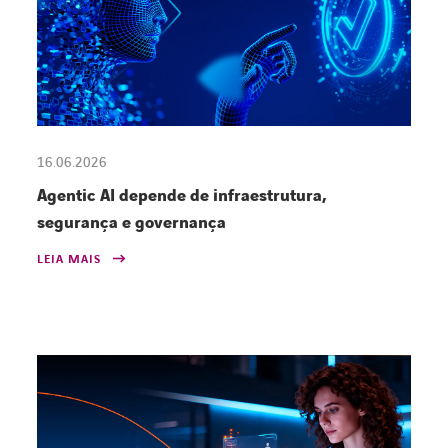
16.06.2026
Agentic AI depende de infraestrutura,
segurança e governança
LEIA MAIS