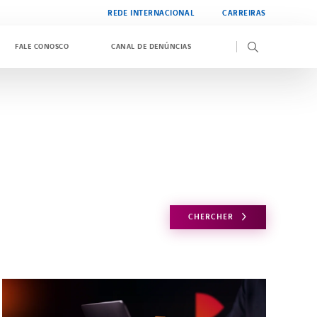
REDE INTERNACIONAL
CARREIRAS
FALE CONOSCO
CANAL DE DENÚNCIAS
CHERCHER